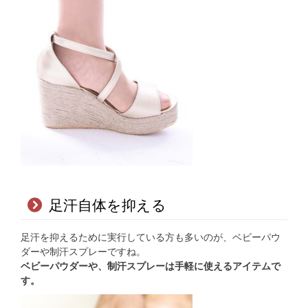
足汗自体を抑える
足汗を抑えるために実行している方も多いのが、ベビーパウ
ダーや制汗スプレーですね。
ベビーパウダーや、制汗スプレーは手軽に使えるアイテムで
す。