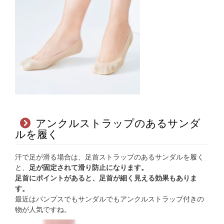
アンクルストラップのあるサンダ
ルを履く
汗で足が滑る場合は、足首ストラップのあるサンダルを履く
と、
足が固定されて滑り防止になります。
足首にポイントがあると、足首が細く見える効果もありま
す。
最近はパンプスでもサンダルでもアンクルストラップ付きの
物が人気ですね。