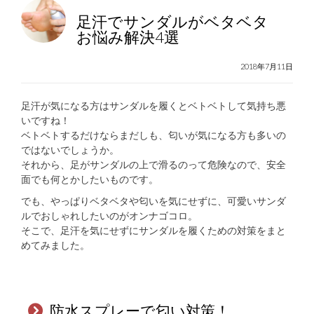
足汗でサンダルがベタベタ
お悩み解決4選
2018年7月11日
足汗が気になる方はサンダルを履くとベトベトして気持ち悪
いですね！
ベトベトするだけならまだしも、匂いが気になる方も多いの
ではないでしょうか。
それから、足がサンダルの上で滑るのって危険なので、安全
面でも何とかしたいものです。
でも、やっぱりベタベタや匂いを気にせずに、可愛いサンダ
ルでおしゃれしたいのがオンナゴコロ。
そこで、足汗を気にせずにサンダルを履くための対策をまと
めてみました。
防水スプレーで匂い対策！