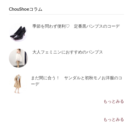
ChouShoeコラム
季節を問わず便利♡ 定番黒パンプスのコーデ
大人フェミニンにおすすめのパンプス
まだ間に合う！ サンダルと初秋モノお洋服のコ
ーデ
もっとみる
もっとみる