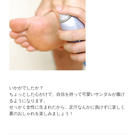
いかがでしたか？
ちょっとした心がけで、自信を持って可愛いサンダルが履け
るようになります。
せっかく女性に生まれたから、足汗なんかに負けずに楽しく
夏のおしゃれを楽しみましょう！