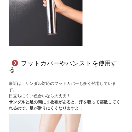
フットカバーやパンストを使用す
る
最近は、サンダル対応のフットカバーも多く登場していま
す。
目立ちにくい色合いなら大丈夫！
サンダルと足の間に１枚布があると、汗を吸って蒸散してく
れるので、足が滑りにくくなりますよ！