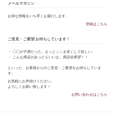
メールマガジン
お得な情報をいち早くお届けします。
登録はこちら
ご意見・ご要望 お待ちしています！
・ ◯◯が不満だった。もっと△△を良くして欲しい。
・ こんな商品があったらいいな。商品化希望！！
といった、お客様からのご意見・ご要望をお待ちしていま
す。
お気軽にお声掛けください。
よろしくお願い致します！
お問い合わせはこちら