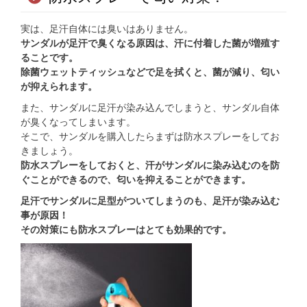
実は、足汗自体には臭いはありません。
サンダルが足汗で臭くなる原因は、汗に付着した菌が増殖す
ることです。
除菌ウェットティッシュなどで足を拭くと、菌が減り、匂い
が抑えられます。
また、サンダルに足汗が染み込んでしまうと、サンダル自体
が臭くなってしまいます。
そこで、サンダルを購入したらまずは防水スプレーをしてお
きましょう。
防水スプレーをしておくと、汗がサンダルに染み込むのを防
ぐことができるので、匂いを抑えることができます。
足汗でサンダルに足型がついてしまうのも、足汗が染み込む
事が原因！
その対策にも防水スプレーはとても効果的です。