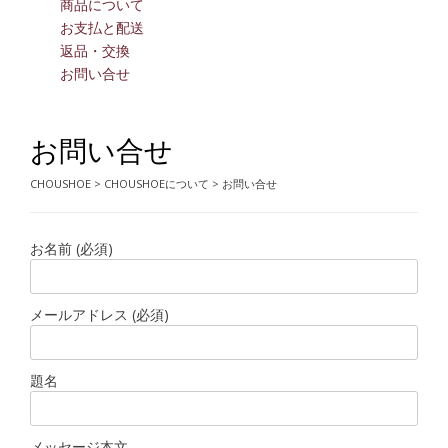
商品について
お支払と配送
返品・交換
お問い合せ
お問い合せ
CHOUSHOE
>
CHOUSHOEについて
>
お問い合せ
お名前 (必須)
メールアドレス (必須)
題名
メッセージ本文