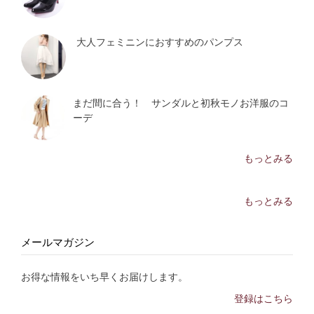
大人フェミニンにおすすめのパンプス
まだ間に合う！ サンダルと初秋モノお洋服のコ
ーデ
もっとみる
もっとみる
メールマガジン
お得な情報をいち早くお届けします。
登録はこちら