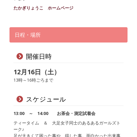
たかぎりょうこ ホームページ
日程・場所
開催日時
12月16日（土）
13時～16時ごろまで
スケジュール
13:00 ～ 14:00 お茶会・測定試着会
ティータイム ＆ 大足女子同士のあるあるガールズト
ーク♪
足が大きくて困った事や、得した事。面白かった出来事