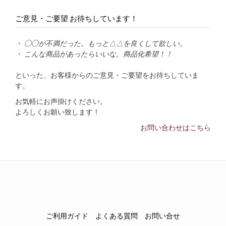
ご意見・ご要望 お待ちしています！
・ ◯◯が不満だった。もっと△△を良くして欲しい。
・ こんな商品があったらいいな。商品化希望！！
といった、お客様からのご意見・ご要望をお待ちしていま
す。
お気軽にお声掛けください。
よろしくお願い致します！
お問い合わせはこちら
ご利用ガイド
よくある質問
お問い合せ