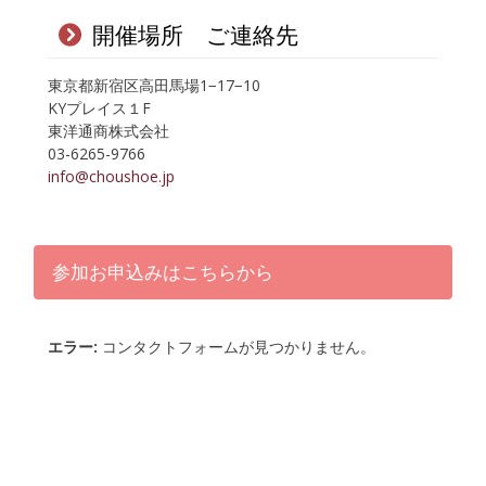
開催場所 ご連絡先
東京都新宿区高田馬場1−17−10
KYプレイス１F
東洋通商株式会社
03-6265-9766
info@choushoe.jp
参加お申込みはこちらから
エラー:
コンタクトフォームが見つかりません。