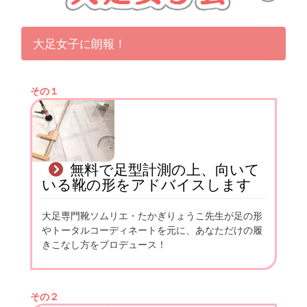
大足女子に朗報！
その１
無料で足型計測の上、向いて
いる靴の形をアドバイスします
大足専門靴ソムリエ・たかぎりょうこ先生が足の形
やトータルコーディネートを元に、あなただけの履
きこなし方をプロデュース！
その２