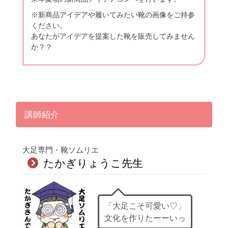
※新商品アイデアや履いてみたい靴の画像をご持参
ください。
あなたがアイデアを提案した靴を販売してみません
か？？
講師紹介
大足専門・靴ソムリエ
たかぎりょうこ先生
「大足こそ可愛い♡」
文化を作りたーーいっ