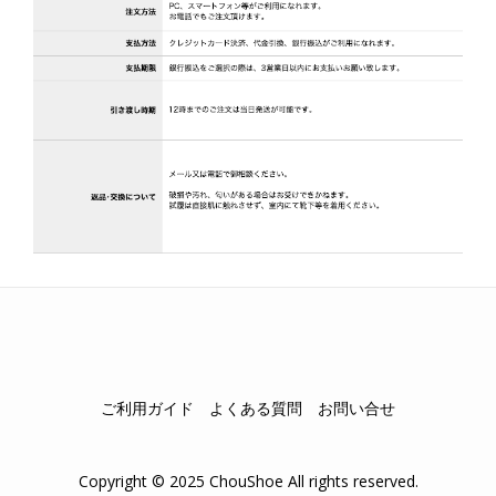
ご利用ガイド
よくある質問
お問い合せ
Copyright © 2025 ChouShoe All rights reserved.