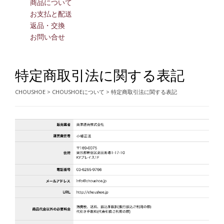
商品について
お支払と配送
返品・交換
お問い合せ
特定商取引法に関する表記
CHOUSHOE
>
CHOUSHOEについて
>
特定商取引法に関する表記