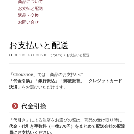
商品について
お支払と配送
返品・交換
お問い合せ
お支払いと配送
CHOUSHOE
>
CHOUSHOEについて
>
お支払いと配送
「ChouShoe」では、商品のお支払いに
「代金引換」「銀行振込」「郵便振替」「クレジットカード
決済」
をお選びいただけます。
代金引換
「代引き」による決済をお選びの際は、商品の受け取り時に
代金・代引き手数料（一律370円）をまとめて配送会社の配達
員にお支払いください。