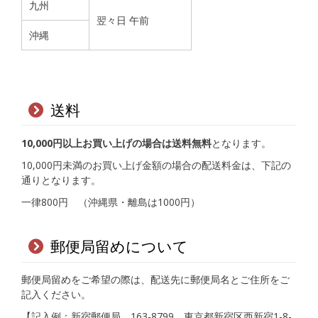
九州
翌々日 午前
沖縄
送料
10,000円以上お買い上げの場合は送料無料
となります。
10,000円未満のお買い上げ金額の場合の配送料金は、下記の
通りとなります。
一律800円 （沖縄県・離島は1000円）
郵便局留めについて
郵便局留めをご希望の際は、配送先に郵便局名とご住所をご
記入ください。
【記入例：新宿郵便局 163-8799 東京都新宿区西新宿1-8-