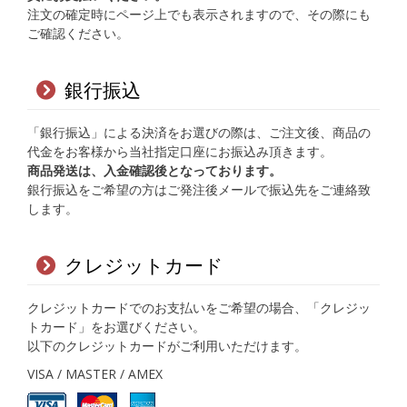
注文の確定時にページ上でも表示されますので、その際にも
ご確認ください。
銀行振込
「銀行振込」による決済をお選びの際は、ご注文後、商品の
代金をお客様から当社指定口座にお振込み頂きます。
商品発送は、入金確認後となっております。
銀行振込をご希望の方はご発注後メールで振込先をご連絡致
します。
クレジットカード
クレジットカードでのお支払いをご希望の場合、「クレジッ
トカード」をお選びください。
以下のクレジットカードがご利用いただけます。
VISA / MASTER / AMEX