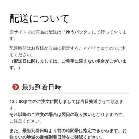
配送について
当サイトでの商品の配送は
「ゆうパック」
にて行っておりま
す。
配達時間はお客様が自由に指定することができますのでご利
用ください。
（配送日に関しましては、ご希望に添えない場合がございま
す。）
最短到着日時
12：00までのご注文に関しましては当日発送
させて頂きま
す。
それ以降のご注文の場合は翌日の取り扱い
となりますので、
ご注意ください。
また、最短到着日時より前の時間帯は指定できかねます。お
住まいの地域の最短到着日時をご確認ください。