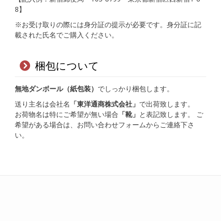
8】
※お受け取りの際には身分証の提示が必要です。身分証に記
載された氏名でご購入ください。
梱包について
無地ダンボール（紙包装）
でしっかり梱包します。
送り主名は会社名
「東洋通商株式会社」
で出荷致します。
お荷物名は特にご希望が無い場合
「靴」
と表記致します。 ご
希望がある場合は、お問い合わせフォームからご連絡下さ
い。