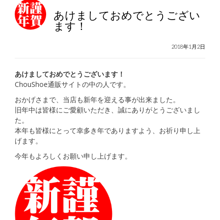
あけましておめでとうござい
ます！
2018年1月2日
あけましておめでとうございます！
ChouShoe通販サイトの中の人です。
おかげさまで、当店も新年を迎える事が出来ました。
旧年中は皆様にご愛顧いただき、誠にありがとうございまし
た。
本年も皆様にとって幸多き年でありますよう、お祈り申し上
げます。
今年もよろしくお願い申し上げます。