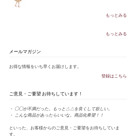
もっとみる
もっとみる
メールマガジン
お得な情報をいち早くお届けします。
登録はこちら
ご意見・ご要望 お待ちしています！
・ ◯◯が不満だった。もっと△△を良くして欲しい。
・ こんな商品があったらいいな。商品化希望！！
といった、お客様からのご意見・ご要望をお待ちしていま
す。