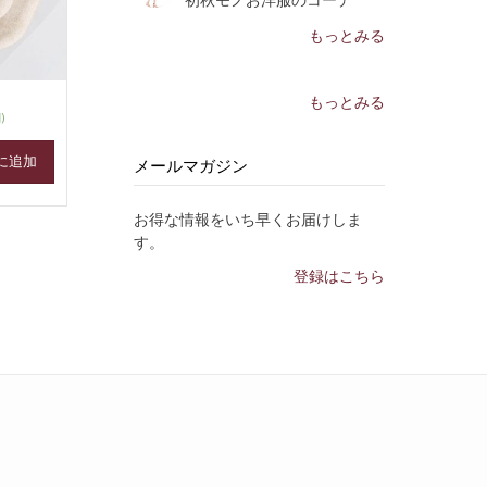
もっとみる
もっとみる
)
に追加
メールマガジン
お得な情報をいち早くお届けしま
す。
登録はこちら