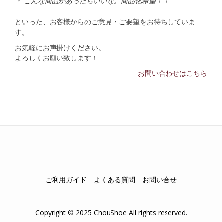
・ こんな商品があったらいいな。商品化希望！！
といった、お客様からのご意見・ご要望をお待ちしていま
す。
お気軽にお声掛けください。
よろしくお願い致します！
お問い合わせはこちら
ご利用ガイド
よくある質問
お問い合せ
Copyright © 2025 ChouShoe All rights reserved.