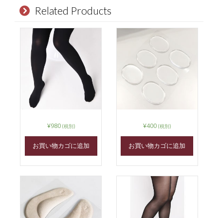
Related Products
¥
980
¥
400
(税別)
(税別)
お買い物カゴに追加
お買い物カゴに追加