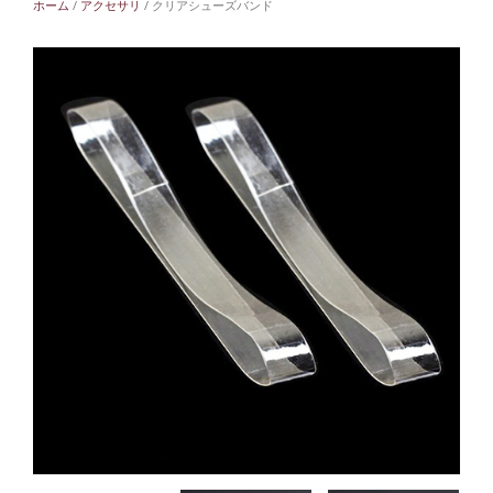
ホーム
/
アクセサリ
/ クリアシューズバンド