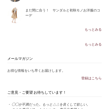
まだ間に合う！ サンダルと初秋モノお洋服のコ
ーデ
もっとみる
もっとみる
メールマガジン
お得な情報をいち早くお届けします。
登録はこちら
ご意見・ご要望 お待ちしています！
・ ◯◯が不満だった。もっと△△を良くして欲しい。