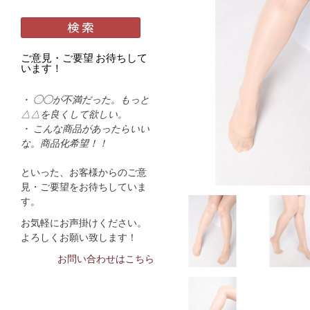
ご意見・ご要望 お待ちして
います！
・ ◯◯が不満だった。もっと
△△を良くして欲しい。
・ こんな商品があったらいい
な。商品化希望！！
といった、お客様からのご意
見・ご要望をお待ちしていま
す。
お気軽にお声掛けください。
よろしくお願い致します！
お問い合わせはこちら