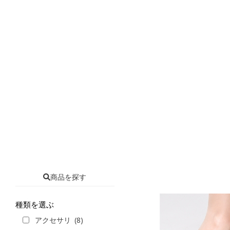
商品を探す
種類を選ぶ
アクセサリ
(8)