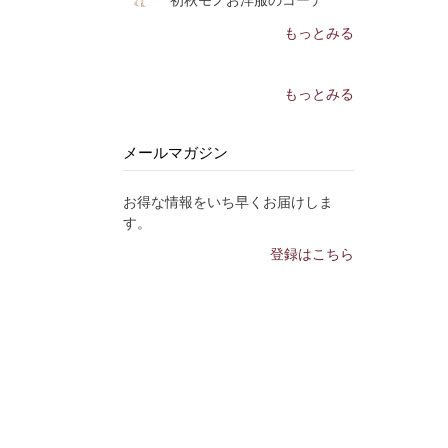
もっとみる
もっとみる
メールマガジン
お得な情報をいち早くお届けしま
す。
登録はこちら